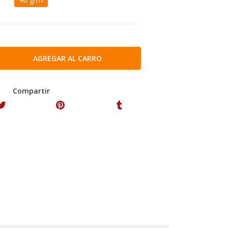
Compartir