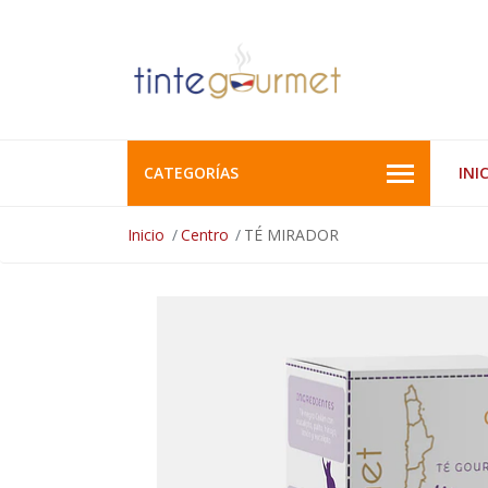
CATEGORÍAS
INI
Inicio
Centro
TÉ MIRADOR