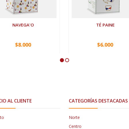
NAVEGA'O
TÉ PAINE
$8.000
$6.000
CIO AL CLIENTE
CATEGORÍAS DESTACADAS
to
Norte
Centro