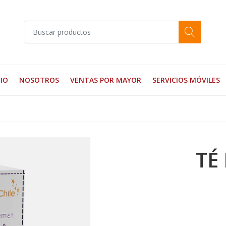
CIO
NOSOTROS
VENTAS POR MAYOR
SERVICIOS MÓVILES
TÉ