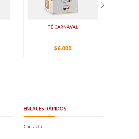
TÉ CARNAVAL
$6.000
VER OPCIONES
ENLACES RÁPIDOS
Contacto