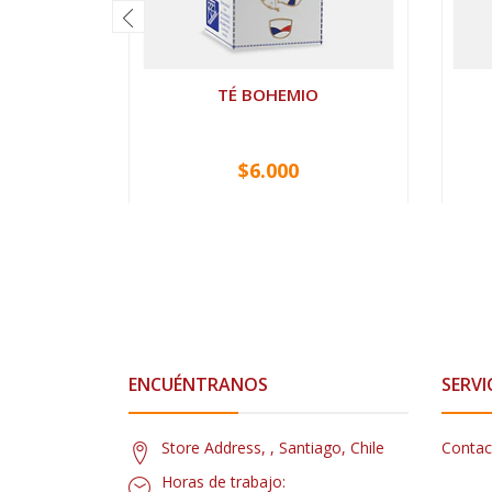
TÉ BOHEMIO
$6.000
VER OPCIONES
ENCUÉNTRANOS
SERVI
Store Address, , Santiago, Chile
Contac
Horas de trabajo: