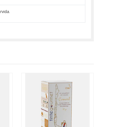
rvida.