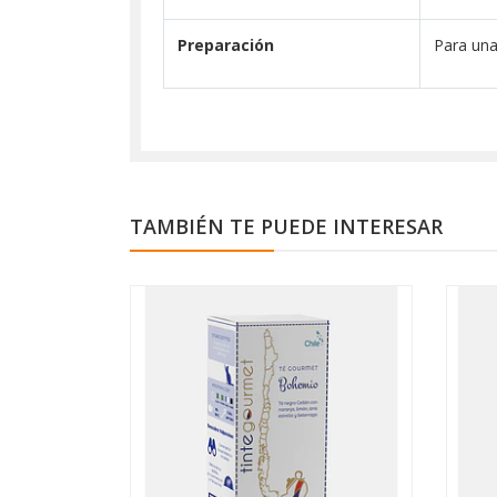
Preparación
Para una
TAMBIÉN TE PUEDE INTERESAR