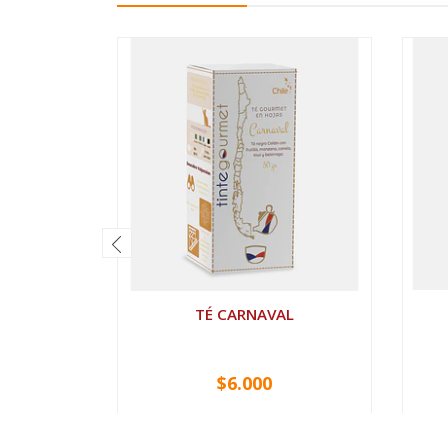
TÉ CARNAVAL
$6.000
VER OPCIONES