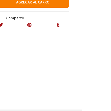
Compartir