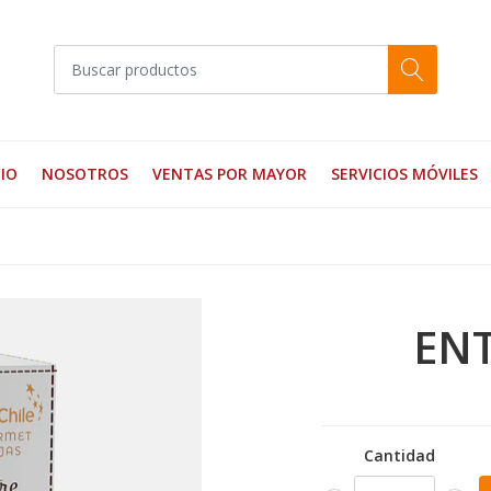
CIO
NOSOTROS
VENTAS POR MAYOR
SERVICIOS MÓVILES
EN
Cantidad