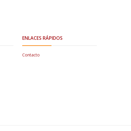
ENLACES RÁPIDOS
Contacto