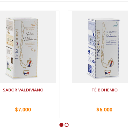
SABOR VALDIVIANO
TÉ BOHEMIO
$7.000
$6.000
VER OPCIONES