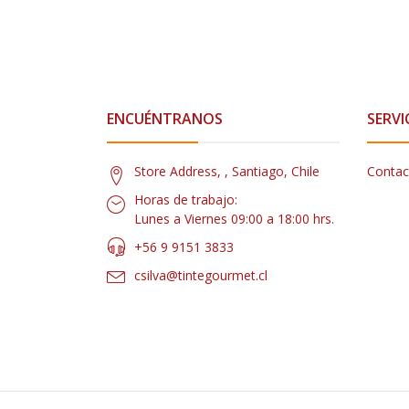
ENCUÉNTRANOS
SERVI
Store Address, , Santiago, Chile
Contac
Horas de trabajo:
Lunes a Viernes 09:00 a 18:00 hrs.
+56 9 9151 3833
csilva@tintegourmet.cl