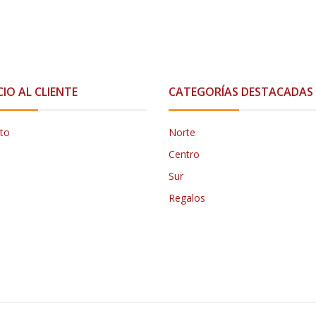
CIO AL CLIENTE
CATEGORÍAS DESTACADAS
to
Norte
Centro
Sur
Regalos