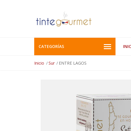
CATEGORÍAS
INI
Inicio
Sur
ENTRE LAGOS